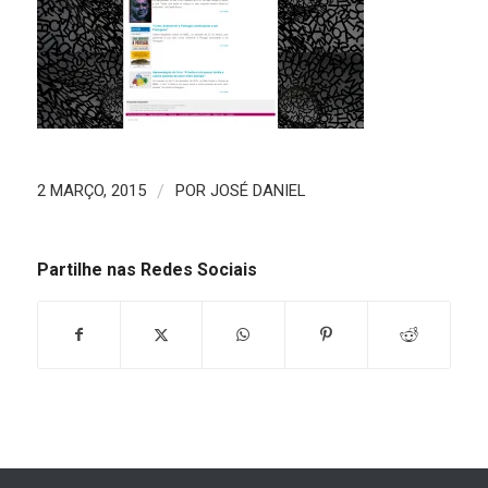
2 MARÇO, 2015
/
POR
JOSÉ DANIEL
Partilhe nas Redes Sociais