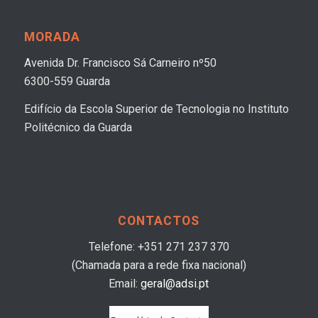
MORADA
Avenida Dr. Francisco Sá Carneiro nº50
6300-559 Guarda
Edifício da Escola Superior de Tecnologia no Instituto
Politécnico da Guarda
CONTACTOS
Telefone: +351 271 237 370
(Chamada para a rede fixa nacional)
Email:
geral@adsi.pt