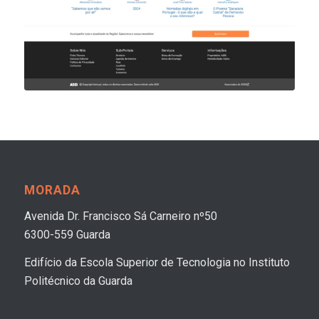
MORADA
Avenida Dr. Francisco Sá Carneiro nº50
6300-559 Guarda
Edifício da Escola Superior de Tecnologia no Instituto
Politécnico da Guarda