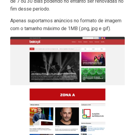
de 7 ou 30 dias podendo no entanto ser renovadas no
fim desse período.
Apenas suportamos anúncios no formato de imagem
com o tamanho máximo de 1MB (.png, jpg e gif).