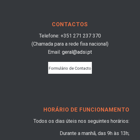
CONTACTOS
Telefone: +351 271 237 370
(Chamada para a rede fixa nacional)
Email:
geral@adsi.pt
Formulário de Contacto
HORÁRIO DE FUNCIONAMENTO
Todos os dias úteis nos seguintes horários:
Durante a manhã, das 9h às 13h;