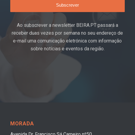
Ao subscrever a newsletter BEIRA.PT passará a
receber duas vezes por semana no seu endereço de
e-mail uma comunicação eletrónica com informação
sobre notícias e eventos da região.
MORADA
Avenida Dr. Francisco Sá Carneiro nº50