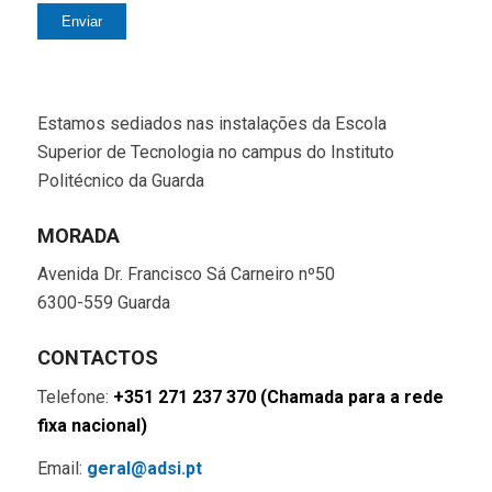
Enviar
Estamos sediados nas instalações da Escola
Superior de Tecnologia no campus do Instituto
Politécnico da Guarda
MORADA
Avenida Dr. Francisco Sá Carneiro nº50
6300-559 Guarda
CONTACTOS
Telefone:
+351 271 237 370 (Chamada para a rede
fixa nacional)
Email:
geral@adsi.pt