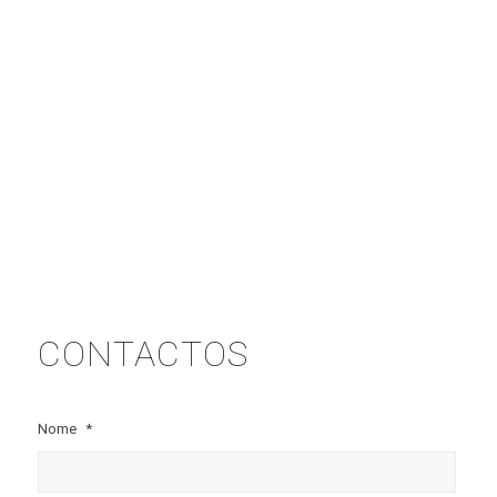
CONTACTOS
Nome
*