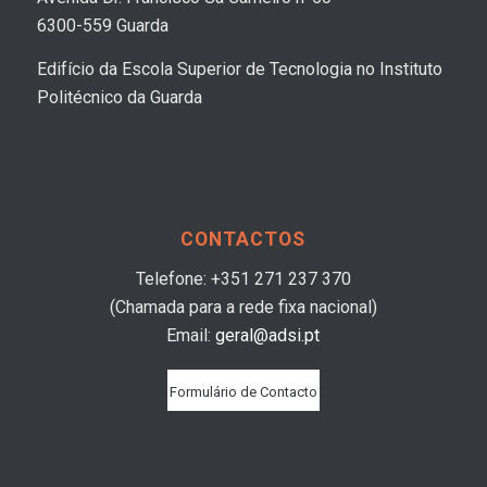
6300-559 Guarda
Edifício da Escola Superior de Tecnologia no Instituto
Politécnico da Guarda
CONTACTOS
Telefone: +351 271 237 370
(Chamada para a rede fixa nacional)
Email:
geral@adsi.pt
Formulário de Contacto