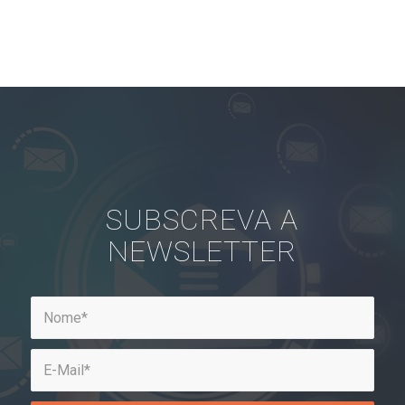
SUBSCREVA A
NEWSLETTER